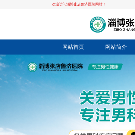
欢迎访问淄博张店鲁济医院网站！
网站首页
网站简介