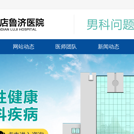
网站动态
医师团队
新闻动态