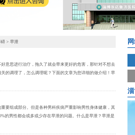
网
障碍
>
早泄
不好意思进行治疗，拖久了就会带来更好的危害，那针对不想去
相关的调理了，怎么调理呢？下面的文章为您详细的做介绍！早
淄
的重要组成部分。但是各种男科疾病严重影响男性身体健康，其
0%的男性都会或多或少存在早泄的问题。什么是早泄？早泄是