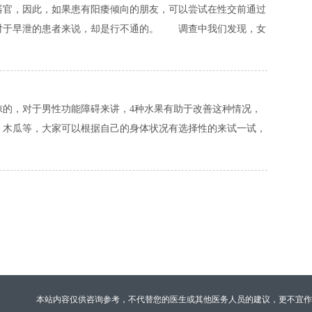
官，因此，如果患有阳痿倾向的朋友，可以尝试在性交前通过
对于早泄的患者来说，却是行不通的。 调查中我们发现，女
，对于男性功能障碍来讲，4种水果有助于改善这种情况，
，木瓜等，大家可以根据自己的身体状况有选择性的来试一试，
本站内容仅供咨询参考，不代替您的医生或其他医务人员的建议，更不宜作