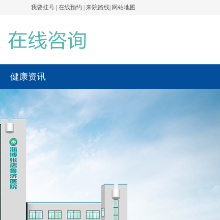
我要挂号
|
在线预约
|
来院路线
|
网站地图
健康资讯