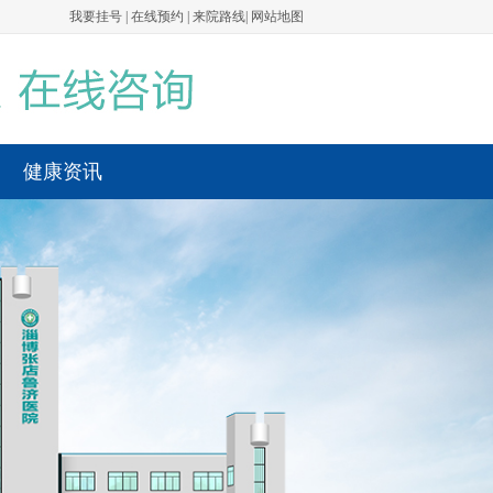
我要挂号
|
在线预约
|
来院路线
|
网站地图
健康资讯