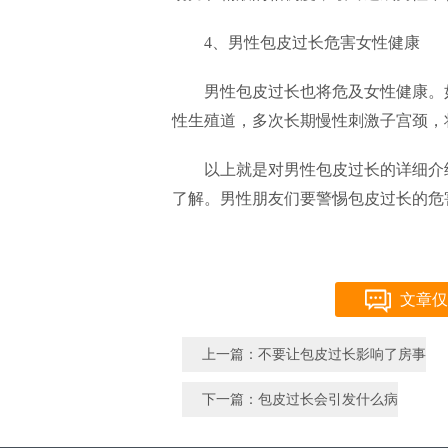
4、男性包皮过长危害女性健康
男性包皮过长也将危及女性健康。
性生殖道，多次长期慢性刺激子宫颈，
以上就是对男性包皮过长的详细介
了解。男性朋友们要警惕包皮过长的危
文章仅
上一篇：不要让包皮过长影响了房事
下一篇：包皮过长会引发什么病