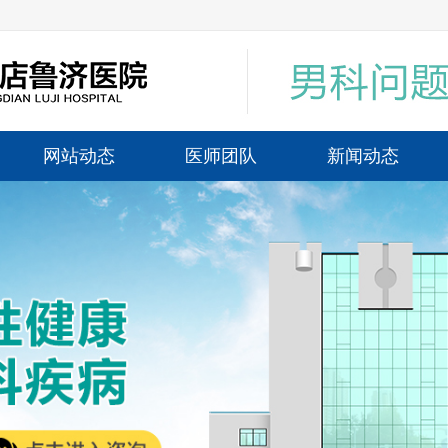
网站动态
医师团队
新闻动态