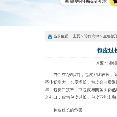
当前位置：
主页
>
诊疗病种
>
生殖整
包皮过
来源：
淄博
男性在7岁以前，包皮都比较长，
茎体积增大，长度增长，包皮会向后退
年，包皮口狭窄，或包皮与阴茎头仍然
道外口，称为包皮过长；包皮不能上翻
包皮过长的危害