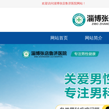
欢迎访问淄博张店鲁济医院网站！
网站首页
网站简介