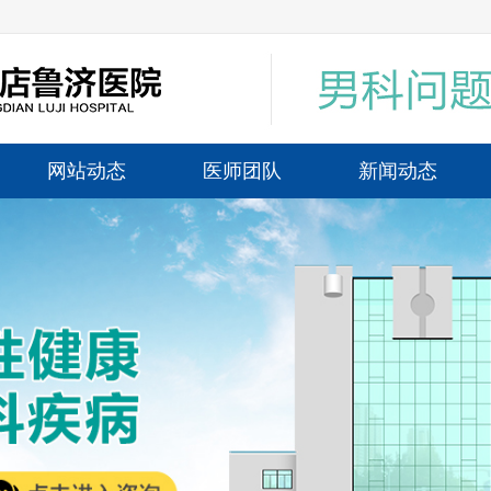
网站动态
医师团队
新闻动态