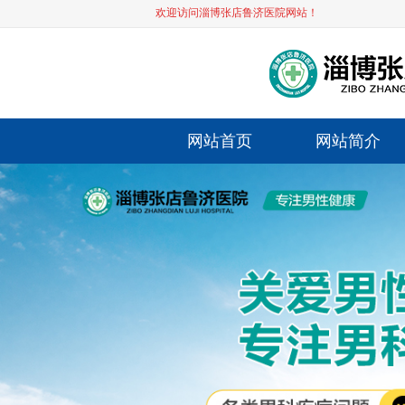
欢迎访问淄博张店鲁济医院网站！
网站首页
网站简介