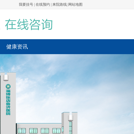
我要挂号
|
在线预约
|
来院路线
|
网站地图
健康资讯