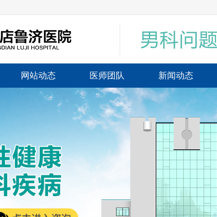
网站动态
医师团队
新闻动态