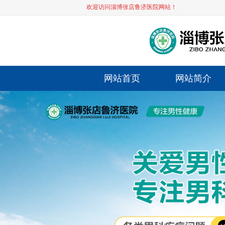
欢迎访问淄博张店鲁济医院网站！
网站首页
网站简介