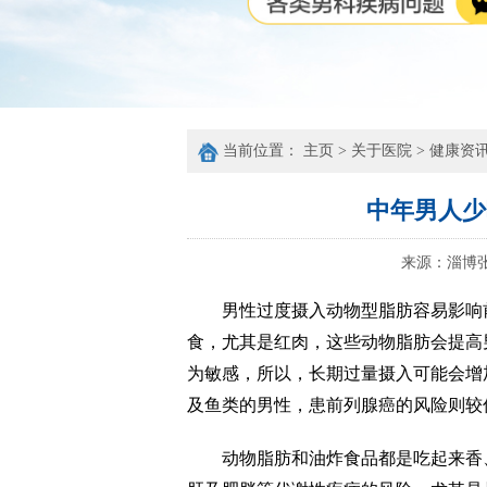
当前位置：
主页
>
关于医院
>
健康资
中年男人少
来源：
淄博
男性过度摄入动物型脂肪容易影响
食，尤其是红肉，这些动物脂肪会提高
为敏感，所以，长期过量摄入可能会增
及鱼类的男性，患前列腺癌的风险则较
动物脂肪和油炸食品都是吃起来香