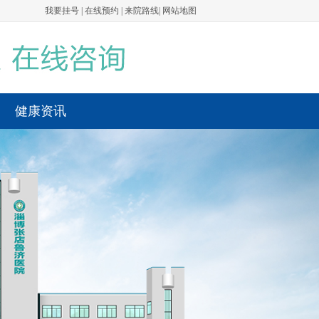
我要挂号
|
在线预约
|
来院路线
|
网站地图
健康资讯